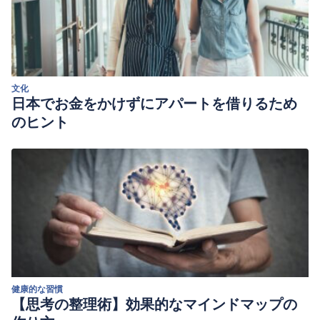
文化
日本でお金をかけずにアパートを借りるため
のヒント
健康的な習慣
【思考の整理術】効果的なマインドマップの