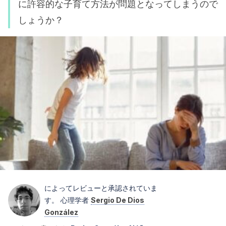
に許容的な子育て方法が問題となってしまうので
しょうか？
によってレビューと承認されていま
す。 心理学者
Sergio De Dios
González