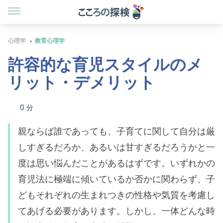
心理学
教育心理学
許容的な育児スタイルのメ
リット・デメリット
0 分
親ならば誰であっても、子育てに関して自分は厳
しすぎるだろか、あるいは甘すぎるだろうかと一
度は思い悩んだことがあるはずです。いずれかの
育児法に極端に傾いているか否かに関わらず、子
どもそれぞれの生まれつきの性格や気質を考慮し
てあげる必要があります。しかし、一体どんな時