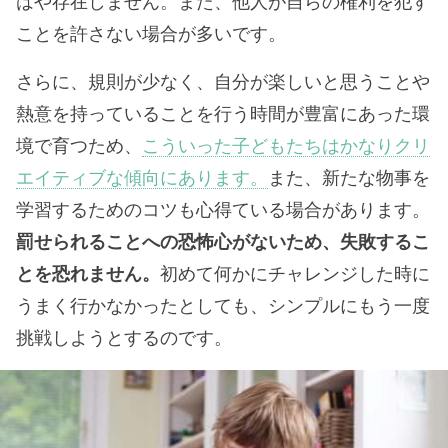
はや存在しません。また、他人が自らの権利を犯す
ことを許さない場合が多いです。
さらに、規則が少なく、自分が楽しいと思うことや
熱意を持っていることを行う時間が豊富にあった環
境で育つため、
こういった子どもたちはかなりクリ
エイティブな傾向にあります。
また、新たな物事を
学習するためのコツも心得ている場合があります。
罰せられることへの恐怖心がないため、失敗するこ
とを恐れません。
初めて何かにチャレンジした時に
うまく行かなかったとしても、シンプルにもう一度
挑戦しようとするのです。