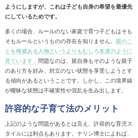
ようにしますが、これは子ども自身の希望を最優先
にしているためです。
多くの場合、ルールのない家庭で育つ子どもはそも
そもルールというものの存在を知りません。
親のこ
とを権威ある人物というよりもむしろ友達のように
見ています。
問題なのは、親自身もそのような親子
のあり方を好み、対立のない状態を享受しようとす
る傾向があるということです。しかし、この境界線
が曖昧な状態は不確実性や混乱を生み出します。
許容的な子育て法のメリット
上記のような問題があるとは言え、許容的な育児ス
タイルには利点もあります。ナリン博士によれば、