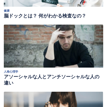
健康
脳ドックとは？ 何がわかる検査なの？
人格心理学
アソーシャルな人とアンチソーシャルな人の
違い