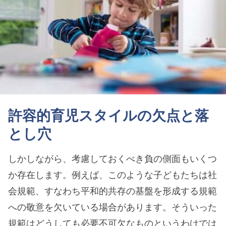
許容的育児スタイルの欠点と落
とし穴
しかしながら、考慮しておくべき負の側面もいくつ
か存在します。例えば、このような子どもたちは社
会規範、すなわち平和的共存の基盤を形成する規範
への敬意を欠いている場合があります。そういった
規範はどうしても必要不可欠なものというわけでは