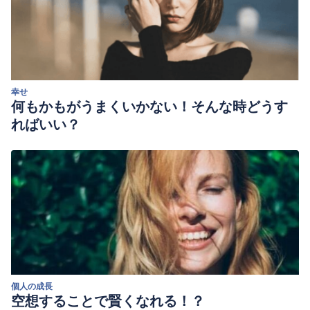
幸せ
何もかもがうまくいかない！そんな時どうす
ればいい？
個人の成長
空想することで賢くなれる！？