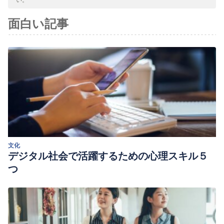
面白い記事
文化
デジタル社会で活躍するための心理スキル５
つ