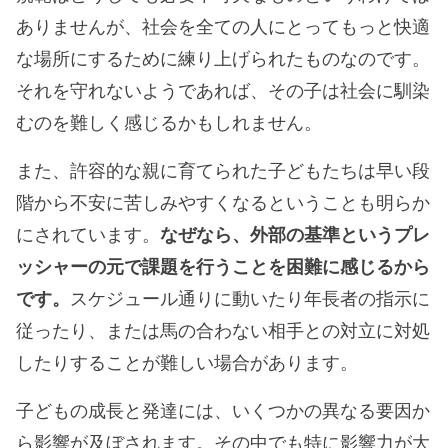
ありませんが、社会を全ての人にとってもっと快適
な場所にするために練り上げられたものなのです。
それを守れないようであれば、その子は社会に馴染
むのを難しく感じるかもしれません。
また、許容的な親に育てられた子どもたちは早い段
階から不安に苦しみやすくなるということも明らか
にされています。
なぜなら、外部の基準というプレ
ッシャーの元で課題を行うことを困難に感じるから
です。
スケジュール通りに動いたり年長者の指示に
従ったり、または馬の合わない相手との対立に対処
したりすることが難しい場合があります。
子どもの成長と発達には、いくつかの異なる要因か
ら影響が及ぼされます。その中でも特に影響力が大