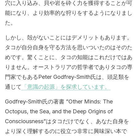
穴に入り込み、貝や岩を砕く力を獲得することが可
能になり、より効率的な狩りをするようになりまし
た。
しかし、殻がないことにはデメリットもあります。
タコが自分自身を守る方法を思いついたのはそのた
めです。驚くことに、タコの知能はこれだけではあ
りません。オーストラリアの哲学者でありタコの専
門家でもあるPeter Godfrey-Smith氏は、頭足類を
通じて
「意識の起源」を探求しています。
Godfrey-Smith氏の著書 ”Other Minds: The
Octopus, the Sea, and the Deep Origins of
Consciousness”はタコだけでなく、あなた自身を
より深く理解するのに役立つ非常に興味深い本で