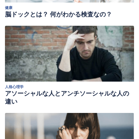
健康
脳ドックとは？ 何がわかる検査なの？
人格心理学
アソーシャルな人とアンチソーシャルな人の
違い