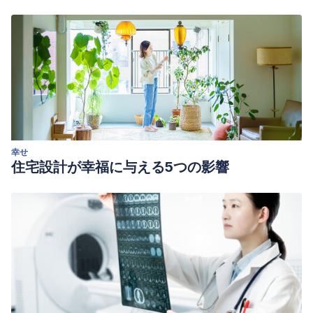
幸せ
住宅設計が幸福に与える5つの影響