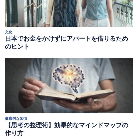
文化
日本でお金をかけずにアパートを借りるため
のヒント
健康的な習慣
【思考の整理術】効果的なマインドマップの
作り方