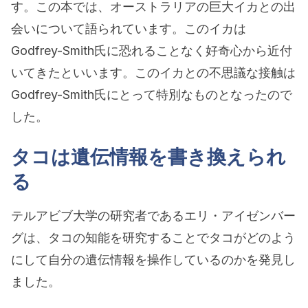
す。この本では、オーストラリアの巨大イカとの出
会いについて語られています。このイカは
Godfrey-Smith氏に恐れることなく好奇心から近付
いてきたといいます。このイカとの不思議な接触は
Godfrey-Smith氏にとって特別なものとなったので
した。
タコは遺伝情報を書き換えられ
る
テルアビブ大学の研究者であるエリ・アイゼンバー
グは、タコの知能を研究することでタコがどのよう
にして自分の遺伝情報を操作しているのかを発見し
ました。