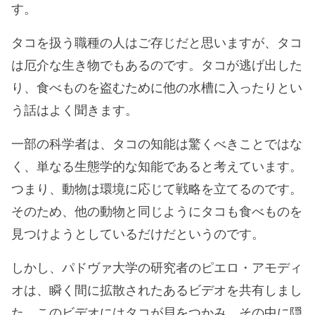
す。
タコを扱う職種の人はご存じだと思いますが、タコ
は厄介な生き物でもあるのです。タコが逃げ出した
り、食べものを盗むために他の水槽に入ったりとい
う話はよく聞きます。
一部の科学者は、タコの知能は驚くべきことではな
く、単なる生態学的な知能であると考えています。
つまり、動物は環境に応じて戦略を立てるのです。
そのため、他の動物と同じようにタコも食べものを
見つけようとしているだけだというのです。
しかし、パドヴァ大学の研究者のピエロ・アモディ
オは、瞬く間に拡散されたあるビデオを共有しまし
た。このビデオにはタコが貝をつかみ、その中に隠