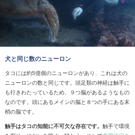
犬と同じ数のニューロン
タコには約5億個のニューロンがあり、これは犬の
ニューロンの数と同じです。頭足類の神経は触手に
も行きわたっているため、９つ脳があるようなもの
なのです。頭にあるメインの脳と８つの手にある末
梢の脳です。
触手はタコの知能に不可欠な存在です。
触手で環境