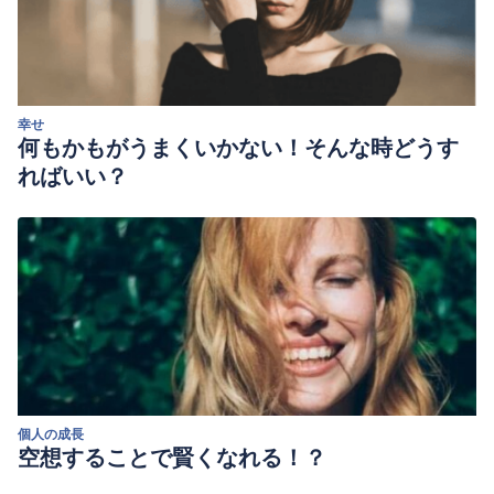
幸せ
何もかもがうまくいかない！そんな時どうす
ればいい？
個人の成長
空想することで賢くなれる！？