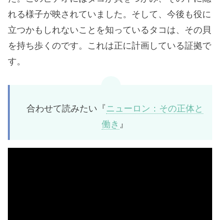
れる様子が映されていました。そして、今後も役に
立つかもしれないことを知っているタコは、その貝
を持ち歩くのです。これは正に計画している証拠で
す。
合わせて読みたい『
ニューロン：その正体と
働き
』