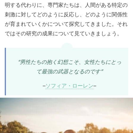
明する代わりに、専門家たちは、人間がある特定の
刺激に対してどのように反応し、どのように関係性
が育まれていくかについて探究してきました。それ
ではその研究の成果について見ていきましょう。
“男性たちの抱く幻想こそ、女性たちにとっ
て最強の武器となるのです”
–
ソフィア・ローレン
–