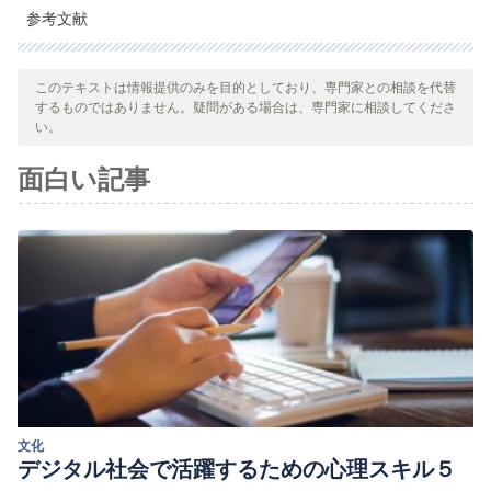
参考文献
引用された全ての情報源は、品質、信頼性、時代性、および妥当
性を確保するために、私たちのチームによって綿密に審査されま
このテキストは情報提供のみを目的としており、専門家との相談を代替
するものではありません。疑問がある場合は、専門家に相談してくださ
した。この記事の参考文献は、学術的または科学的に正確で信頼
い。
性があると考えられています。
面白い記事
Bozal, A. G. (1999).
El papel de los arquetipos en los
actuales estereotipos sobre la mujer
. Comunicar, (12).
Baldwin, J. D., & Baldwin, J. I. (1997). Gender differences in
sexual interest.
Archives of sexual behavior
,
26
(2), 181-210.
Abbey, A. (1982). Sex differences in attributions for friendly
behavior: Do males misperceive females’
friendliness?.
Journal of personality and social
psychology
,
42
(5), 830.
Walster, E., Walster, G. W., Piliavin, J., & Schmidt, L. (1973). ”
文化
Playing hard to get”: Understanding an elusive
デジタル社会で活躍するための心理スキル５
phenomenon.
Journal of Personality and Social