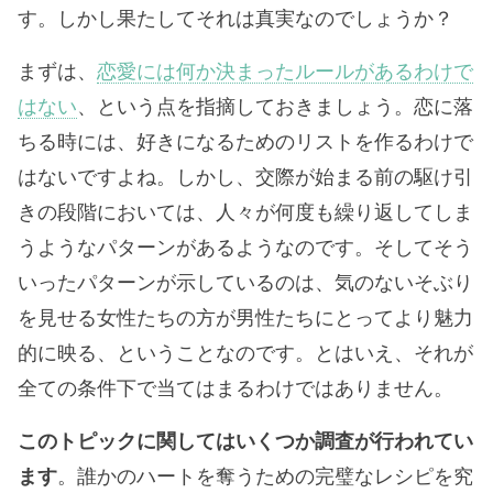
す。しかし果たしてそれは真実なのでしょうか？
まずは、
恋愛には何か決まったルールがあるわけで
はない
、という点を指摘しておきましょう。恋に落
ちる時には、好きになるためのリストを作るわけで
はないですよね。しかし、交際が始まる前の駆け引
きの段階においては、人々が何度も繰り返してしま
うようなパターンがあるようなのです。そしてそう
いったパターンが示しているのは、気のないそぶり
を見せる女性たちの方が男性たちにとってより魅力
的に映る、ということなのです。とはいえ、それが
全ての条件下で当てはまるわけではありません。
このトピックに関してはいくつか調査が行われてい
ます
。誰かのハートを奪うための完璧なレシピを究