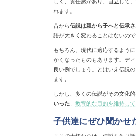
しく、責任感があり、自立して、
れます。
昔から
伝説は親から子へと伝承さ
語が大きく変わることはないので
もちろん、現代に適応するように
かくなったものもあります。ディ
良い例でしょう。とはいえ伝説の
ます。
しかし、多くの伝説がその文化的
いった
、
教育的な目的を維持して
子供達にぜひ聞かせ