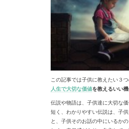
この記事では子供に教えたい３つ
人生で大切な価値
を教えるいい機
伝説や物語は、子供達に大切な価
短く、わかりやすい伝説は、子供
と、子供そのお話の中にいるかの