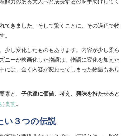
理解力のある大人へと成長するのを手助けしてく
れてきました
。そして驚くことに、その過程で物
す。
、少し変化したものもあります。内容が少し柔ら
ズニーが映画化した物語は、物語に変化を加えた
中には、全く内容が変わってしまった物語もあり
要素と、
子供達に価値、考え、興味を持たせると
います
。
たい３つの伝説