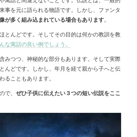
や寓話と間違えないことです。伝説とは、一般的
来事を元に語られる物語です。しかし、ファンタ
像が多く組み込まれている場合もあります
。
ほとんどです。そしてその目的は何かの教訓を教
んな寓話の良い例でしょう。
含みつつ、神秘的な部分もあります。そして実際
とんどです。しかし、年月を経て親から子へと伝
わることもあります。
ので、
ぜひ子供に伝えたい３つの短い伝説をここ