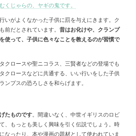
むくじゃらの、ヤギの鬼です。
行いがよくなかった子供に罰を与えにきます。ク
も前だとされています。
昔はお化けや、クランプ
を使って、子供に色々なことを教えるのが習慣で
タクロースや聖ニコラス、三賢者などの登場でも
タクロースなどに共通する、いい行いをした子供
ランプスの恐ろしさを和らげます。
げたものです
。間違いなく、中世イギリスのロビ
て、もっとも美しく興味を引く伝説でしょう。時
になったり、本や漫画の題材として使われていま