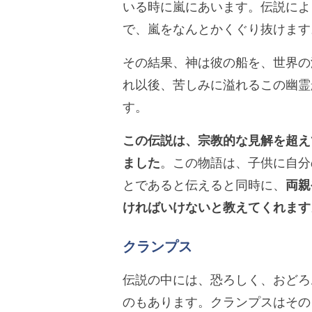
いる時に嵐にあいます。伝説によ
で、嵐をなんとかくぐり抜けます
その結果、神は彼の船を、世界の
れ以後、苦しみに溢れるこの幽霊
す。
この伝説は、宗教的な見解を超え
ました
。この物語は、子供に自分
とであると伝えると同時に、
両親
ければいけないと教えてくれます
クランプス
伝説の中には、恐ろしく、おどろ
のもあります。クランプスはその