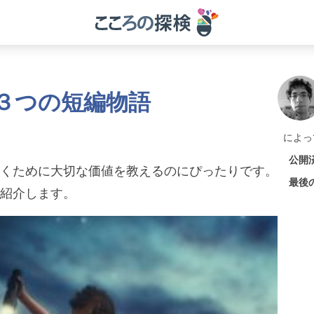
３つの短編物語
によっ
公開
くために大切な価値を教えるのにぴったりです。
最後
紹介します。