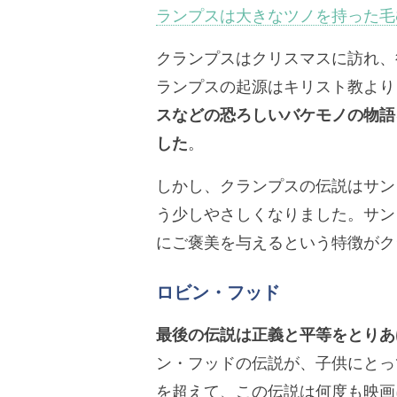
ランプスは大きなツノを持った毛
クランプスはクリスマスに訪れ、
ランプスの起源はキリスト教より
スなどの恐ろしいバケモノの物語
した
。
しかし、クランプスの伝説はサン
う少しやさしくなりました。サン
にご褒美を与えるという特徴がク
ロビン・フッド
最後の伝説は正義と平等をとりあ
ン・フッドの伝説が、子供にとっ
を超えて、この伝説は何度も映画