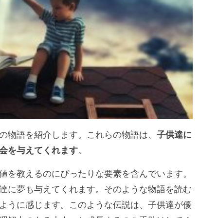
の物語を紹介します。これらの物語は、
子供達に
会を与えてくれます
。
値を教えるのにぴったりな要素を含んでいます。
達に夢も与えてくれます。そのような物語を読む
ように感じます。このような伝説は、子供達が優