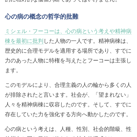
心の病の概念の哲学的批難
ミシェル・フーコーは、心の病という考えや精神病
棟を最初に批判
した人物の一人です。精神病棟は、
歴史的に合理モデルを適用する場所であり、すでに
力のあった人物に特権を与えたとフーコーは主張し
ます。
このモデルにより、合理主義の人の輪から多くの人
が排除されたと言います。社会が、「望まれない」
人々を精神病棟に収容したのです。そして、すでに
存在していた力を強化する方向へ動かしたのです。
心の病という考えは、人種、性別、社会的階級、性