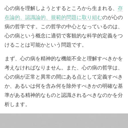
心の病を理解しようとするところから生まれる、
存
在論的、認識論的、規範的問題に取り組む
のが心の
病の哲学です。この哲学の中心となっているのは、
心の病という概念に適切で客観的な科学的定義をつ
けることは可能かという問題です。
まず、心の病を精神的な機能不全と理解すべきかを
考えなければなりません。また、心の病の哲学は、
心の病が正常と異常の間にある点として定義すべき
か、あるいは何を含み何を除外すべきかの明確な基
準がある精神的なものと認識されるべきなのかを分
析します。