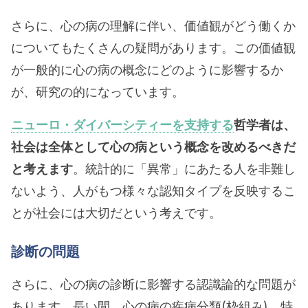
さらに、心の病の理解に伴い、価値観がどう働くか
についてもたくさんの疑問があります。この価値観
が一般的に心の病の概念にどのように影響するか
が、研究の的になっています。
ニューロ・ダイバーシティーを支持する
哲学者は、
社会は全体として心の病という概念を改めるべきだ
と考えます
。統計的に「異常」にあたる人を非難し
ないよう、人がもつ様々な認知タイプを反映するこ
とが社会には大切だという考えです。
診断の問題
さらに、心の病の診断に影響する認識論的な問題が
あります。長い間、心の病の疾病分類(枠組み)、特