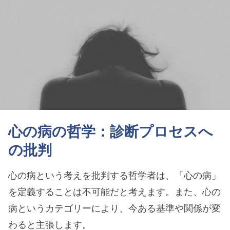
心の病の哲学：診断プロセスへ
の批判
心の病という考えを批判する哲学者は、「心の病」
を定義することは不可能だと考えます。また、心の
病というカテゴリーにより、今ある基準や関係が変
わると主張します。