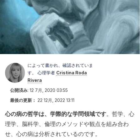
によって書かれ、確認されていま
す。 心理学者
Cristina Roda
Rivera
公開済み
:
12 7月, 2020 03:55
最後の更新：
22 12月, 2022 13:11
心の病の哲学は、学際的な学問領域です
。哲学、心
理学、脳科学、倫理のメソッドや観点を組み合わ
せ、心の病は分析されているのです。