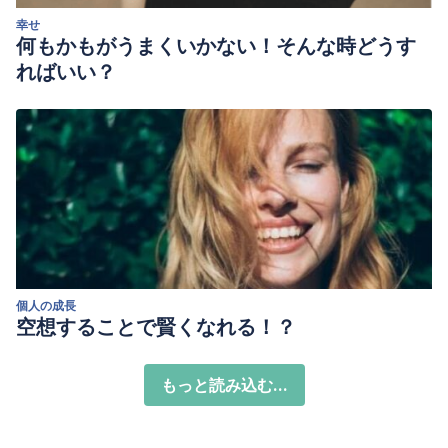
幸せ
何もかもがうまくいかない！そんな時どうす
ればいい？
個人の成長
空想することで賢くなれる！？
もっと読み込む...