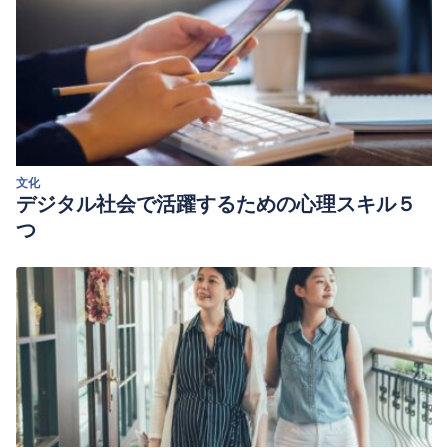
文化
デジタル社会で活躍するための心理スキル５
つ