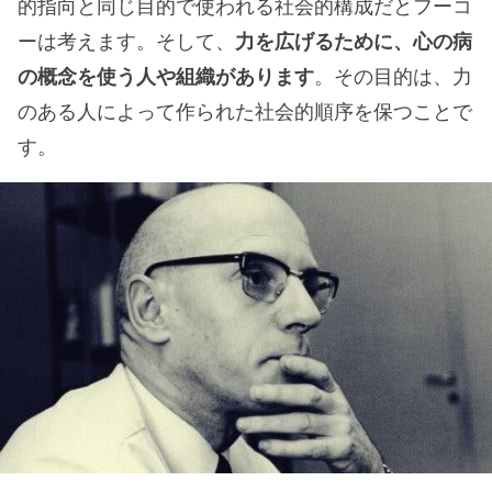
的指向と同じ目的で使われる社会的構成だとフーコ
ーは考えます。そして、
力を広げるために、心の病
の概念を使う人や組織があります
。その目的は、力
のある人によって作られた社会的順序を保つことで
す。