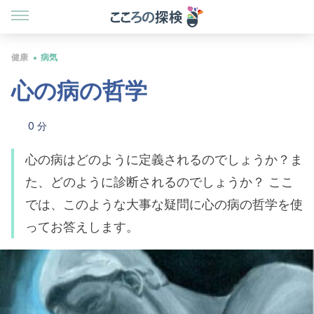
健康
病気
心の病の哲学
0 分
心の病はどのように定義されるのでしょうか？ま
た、どのように診断されるのでしょうか？ ここ
では、このような大事な疑問に心の病の哲学を使
ってお答えします。