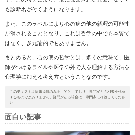
も診断名が付くようになります。
また、このラベルにより心の病の他の解釈の可能性
が消されることとなり、これは哲学の中でも本質で
はなく、多元論的でもありません。
まとめると、心の病の哲学とは、多くの意味で、医
師がつけるラベルや医学の外で人を理解する方法を
心理学に加える考え方ということなのです。
このテキストは情報提供のみを目的としており、専門家との相談を代替
するものではありません。疑問がある場合は、専門家に相談してくださ
い。
面白い記事