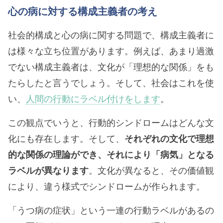
心の病に対する構成主義者の考え
社会的構成と心の病に関する問題で、構成主義者に
は様々な立ち位置があります。例えば、あまり過激
でない構成主義者は、文化が「理想的な関係」をも
たらしたと言うでしょう。そして、社会はこれを使
い、
人間の行動にラベル付けをします
。
この観点でいうと、行動的シンドロームはどんな文
化にも存在します。そして、
それぞれの文化で理想
的な関係の理論ができ、それにより「病気」となる
ラベルが異なります
。文化が異なると、その価値観
により、違う様式でシンドロームが作られます。
「うつ病の症状」という一連の行動ラベルがあるの