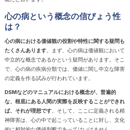
心の病という概念の信ぴょう性
は？
心の病における価値観の役割や特性に関する疑問も
たくさんあります
。まず、心の病は価値観において
中立的な概念であるかという疑問があります。そこ
で、心の病の疾病分類では、価値に関し中立な障害
の定義を作る試みが行われています。
DSMなどのマニュアルにおける概念が、普遍的
な、根底にある人間の実際を反映することができれ
ば、それが理想です
。そして、ここに定義される精
神障害は、心の中で起こっていることに対し、文化
的に相対的な価値判断であってはいけません。