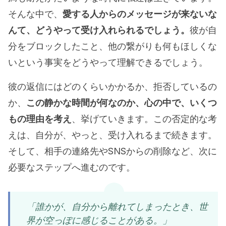
そんな中で、
愛する人からのメッセージが来ないな
んて、どうやって受け入れられるでしょう。
彼が自
分をブロックしたこと、他の繋がりも何もほしくな
いという事実をどうやって理解できるでしょう。
彼の返信にはどのくらいかかるか、拒否しているの
か、
この静かな時間が何なのか、心の中で、いくつ
もの理由を考え
、挙げていきます。この否定的な考
えは、自分が、やっと、受け入れるまで続きます。
そして、相手の連絡先やSNSからの削除など、次に
必要なステップへ進むのです。
「誰かが、自分から離れてしまったとき、世
界が空っぽに感じることがある。」