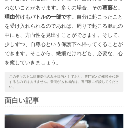
れないことがあります。多くの場合、その
葛藤と、
理由付けもバトルの一部です。
自分に起こったこと
を受け入れられるのであれば、周りで起こる混乱の
中にも、方向性を見出すことができます。そして、
少しずつ、自尊心という保護下へ帰ってくることが
できます。そこから、繊細だけれども、必要な、心
を癒していきましょう。
このテキストは情報提供のみを目的としており、専門家との相談を代替
するものではありません。疑問がある場合は、専門家に相談してくださ
い。
面白い記事