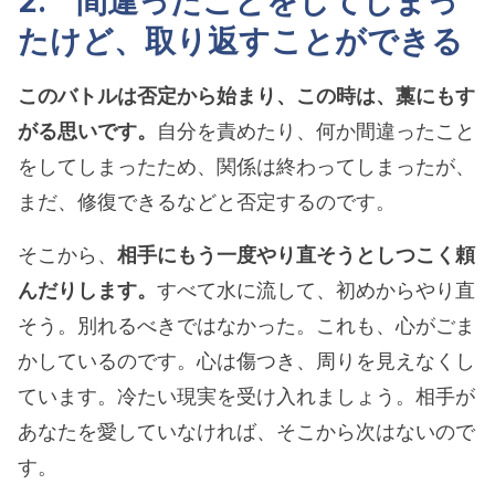
2. 間違ったことをしてしまっ
たけど、取り返すことができる
このバトルは否定から始まり、この時は、藁にもす
がる思いです。
自分を責めたり、何か間違ったこと
をしてしまったため、関係は終わってしまったが、
まだ、修復できるなどと否定するのです。
そこから、
相手にもう一度やり直そうとしつこく頼
んだりします。
すべて水に流して、初めからやり直
そう。別れるべきではなかった。これも、心がごま
かしているのです。心は傷つき、周りを見えなくし
ています。冷たい現実を受け入れましょう。相手が
あなたを愛していなければ、そこから次はないので
す。