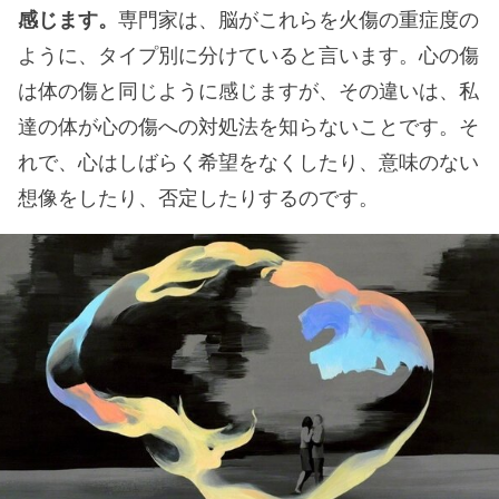
感じます。
専門家は、脳がこれらを火傷の重症度の
ように、タイプ別に分けていると言います。心の傷
は体の傷と同じように感じますが、その違いは、私
達の体が心の傷への対処法を知らないことです。そ
れで、心はしばらく希望をなくしたり、意味のない
想像をしたり、否定したりするのです。