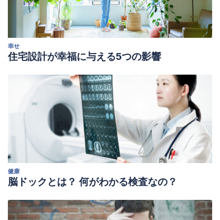
幸せ
住宅設計が幸福に与える5つの影響
健康
脳ドックとは？ 何がわかる検査なの？