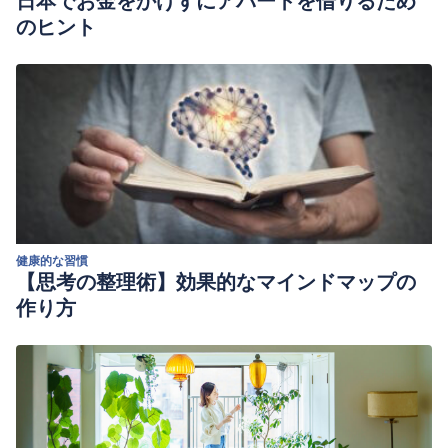
日本でお金をかけずにアパートを借りるため
のヒント
健康的な習慣
【思考の整理術】効果的なマインドマップの
作り方