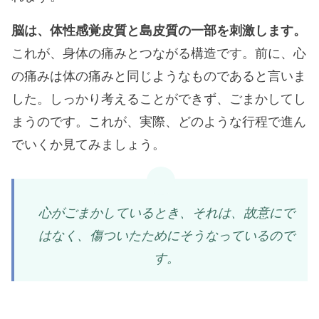
脳は、体性感覚皮質と島皮質の一部を刺激します。
これが、身体の痛みとつながる構造です。前に、心
の痛みは体の痛みと同じようなものであると言いま
した。しっかり考えることができず、ごまかしてし
まうのです。これが、実際、どのような行程で進ん
でいくか見てみましょう。
心がごまかしているとき、それは、故意にで
はなく、傷ついたためにそうなっているので
す。