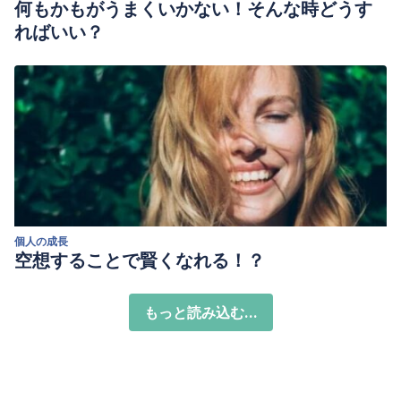
何もかもがうまくいかない！そんな時どうす
ればいい？
個人の成長
空想することで賢くなれる！？
もっと読み込む...