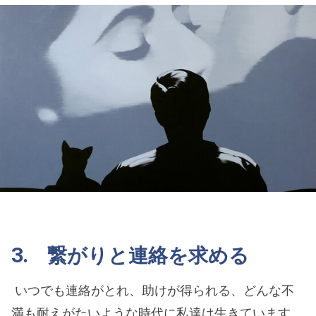
3. 繋がりと連絡を求める
いつでも連絡がとれ、助けが得られる、どんな不
満も耐えがたいような時代に私達は生きています。