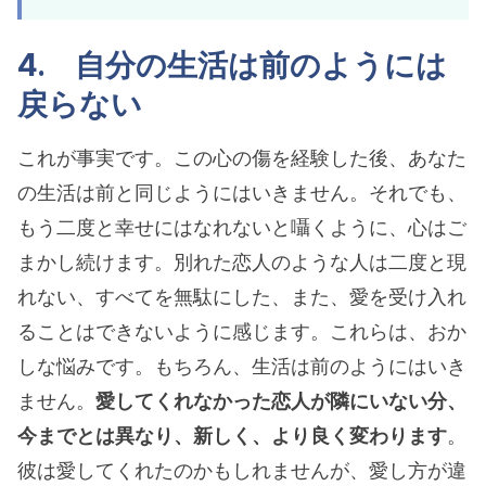
4. 自分の生活は前のようには
戻らない
これが事実です。この心の傷を経験した後、あなた
の生活は前と同じようにはいきません。それでも、
もう二度と幸せにはなれないと囁くように、心はご
まかし続けます。別れた恋人のような人は二度と現
れない、すべてを無駄にした、また、愛を受け入れ
ることはできないように感じます。これらは、おか
しな悩みです。もちろん、生活は前のようにはいき
ません。
愛してくれなかった恋人が隣にいない分、
今までとは異なり、新しく、より良く変わります
。
彼は愛してくれたのかもしれませんが、愛し方が違