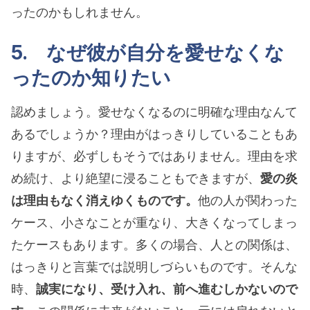
ったのかもしれません。
5. なぜ彼が自分を愛せなくな
ったのか知りたい
認めましょう。愛せなくなるのに明確な理由なんて
あるでしょうか？理由がはっきりしていることもあ
りますが、必ずしもそうではありません。理由を求
め続け、より絶望に浸ることもできますが、
愛の炎
は理由もなく消えゆくものです。
他の人が関わった
ケース、小さなことが重なり、大きくなってしまっ
たケースもあります。多くの場合、人との関係は、
はっきりと言葉では説明しづらいものです。そんな
時、
誠実になり、受け入れ、前へ進むしかないので