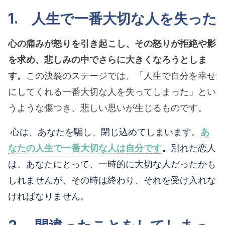
1. 人生で一番大切な人を失った
心の痛みが怒りを引き起こし、その怒りが拒絶や影
を求め、悲しみの中でさらに大きくなろうとしま
す。
この決裂のステージでは、「人生で自分を幸せ
にしてくれる一番大切な人を失ってしまった」とい
うような傷つき、悲しい思いが生じるものです。
心は、あなたを騙し、閉じ込めてしまいます。
あ
なたの人生で一番大切な人は自分です
。
別れた恋人
は、あなたにとって、一時的に大切な人だったかも
しれませんが、その時は終わり、それを受け入れな
ければなりません。