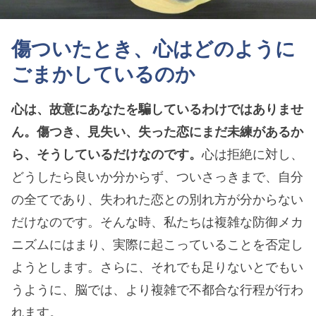
傷ついたとき、心はどのように
ごまかしているのか
心は、故意にあなたを騙しているわけではありませ
ん。傷つき、見失い、失った恋にまだ未練があるか
ら、そうしているだけなのです。
心は拒絶に対し、
どうしたら良いか分からず、ついさっきまで、自分
の全てであり、失われた恋との別れ方が分からない
だけなのです。そんな時、私たちは複雑な防御メカ
ニズムにはまり、実際に起こっていることを否定し
ようとします。さらに、それでも足りないとでもい
うように、脳では、より複雑で不都合な行程が行わ
れます。