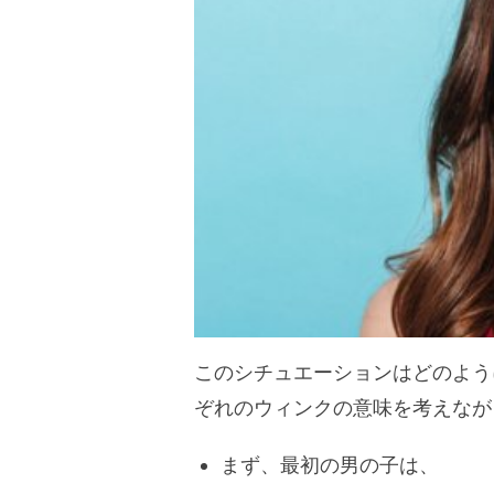
このシチュエーションはどのよう
ぞれのウィンクの意味を考えなが
まず、最初の男の子は、