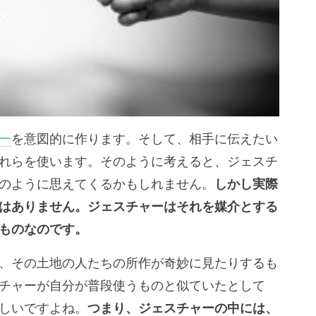
ー
を意図的に作ります。そして、相手に伝えたい
れらを使います。そのように考えると、ジェスチ
のように思えてくるかもしれません。
しかし実際
はありません。ジェスチャーはそれを媒介とする
ものなのです。
、その土地の人たちの所作が奇妙に見たりするも
チャーが自分が普段使うものと似ていたとして
しいですよね。
つまり、ジェスチャーの中には、