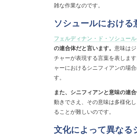
雑な作業なのです。
ソシュールにおける
フェルディナン・ド・ソシュール
の連合体だと言います。
意味はジ
チャーが表現する言葉を表します
ャーにおけるシニフィアンの場合
す。
また、シニフィアンと意味の連合
動きでさえ、その意味は多様化し
ることが難しいのです。
文化によって異なる