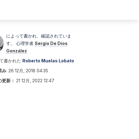
によって書かれ、確認されていま
す。 心理学者
Sergio De Dios
González
て書かれた
Roberto Muelas Lobato
済み
:
26 12月, 2018 04:35
の更新：
21 12月, 2022 12:47