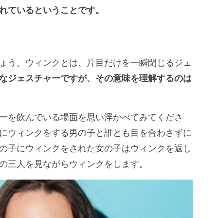
れているということです。
ょう。ウィンクとは、片目だけを一瞬閉じるジェ
なジェスチャーですが、その意味を理解するのは
ーを飲んでいる場面を思い浮かべてみてくださ
にウィンクをする男の子と誰とも目を合わさずに
の子にウィンクをされた女の子はウィンクを返し
の三人を見ながらウィンクをします。