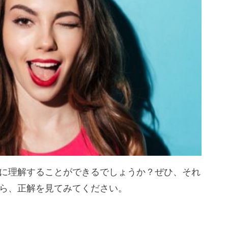
に理解することができるでしょうか？ぜひ、それ
ら、正解を見てみてください。