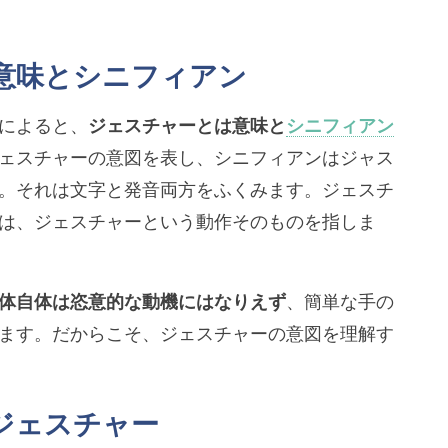
意味とシニフィアン
によると、
ジェスチャーとは意味と
シニフィアン
ェスチャーの意図を表し、シニフィアンはジャス
。それは文字と発音両方をふくみます。ジェスチ
は、ジェスチャーという動作そのものを指しま
体自体は恣意的な動機にはなりえず
、簡単な手の
ます。だからこそ、ジェスチャーの意図を理解す
ジェスチャー