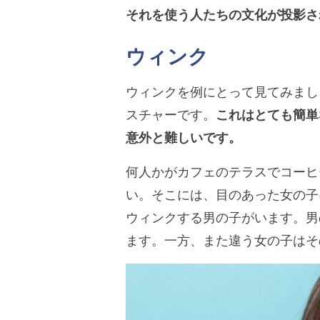
それを使う人たちの文化が投影さ
ウィンク
ウィンクを例にとって見てみまし
スチャーです。
これはとても簡単
意外と難しいです。
何人かがカフェのテラスでコーヒ
い。そこには、目のあった女の子
ウィンクする男の子がいます。男
ます。一方、また違う女の子はそ