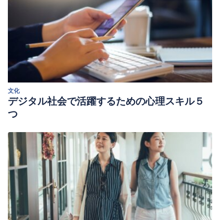
文化
デジタル社会で活躍するための心理スキル５
つ