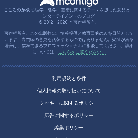
こころの探検
心理学・哲学・芸術に関するテーマを扱った意見とエ
ンターテイメントのブログ.
© 2012 - 2026 全著作権所有。
著作権所有。この出版物は、情報提供と教育目的のみを目的として
います。専門家の意見を代替するものではありません。疑問がある
場合は、信頼できるプロフェッショナルに相談してください。詳細
については、
こちらをご覧ください。
利用規約と条件
個人情報の取り扱いについて
クッキーに関するポリシー
広告に関するポリシー
編集ポリシー