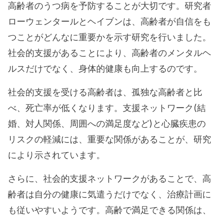
高齢者のうつ病を予防することが大切です。研究者
ローウェンタールとヘイブンは、高齢者が自信をも
つことがどんなに重要かを示す研究を行いました。
社会的支援があることにより、高齢者のメンタルヘ
ルスだけでなく、身体的健康も向上するのです。
社会的支援を受ける高齢者は、孤独な高齢者と比
べ、死亡率が低くなります。支援ネットワーク(結
婚、対人関係、周囲への満足度など)と心臓疾患の
リスクの軽減には、重要な関係があることが、研究
により示されています。
さらに、社会的支援ネットワークがあることで、高
齢者は自分の健康に気遣うだけでなく、治療計画に
も従いやすいようです。高齢で満足できる関係は、