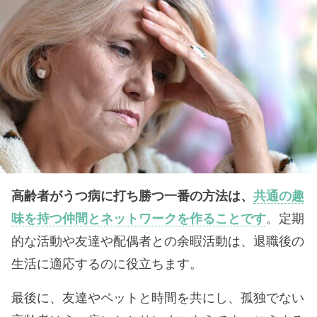
高齢者がうつ病に打ち勝つ一番の方法は、
共通の趣
味を持つ仲間とネットワークを作ることです
。定期
的な活動や友達や配偶者との余暇活動は、退職後の
生活に適応するのに役立ちます。
最後に、友達やペットと時間を共にし、孤独でない