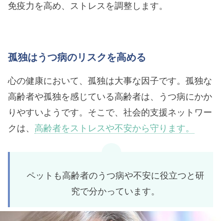
免疫力を高め、ストレスを調整します。
孤独はうつ病のリスクを高める
心の健康において、孤独は大事な因子です。孤独な
高齢者や孤独を感じている高齢者は、うつ病にかか
りやすいようです。そこで、社会的支援ネットワー
クは、
高齢者をストレスや不安から守ります。
ペットも高齢者のうつ病や不安に役立つと研
究で分かっています。