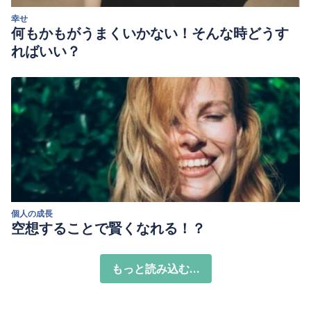
幸せ
何もかもがうまくいかない！そんな時どうす
ればいい？
個人の成長
空想することで賢くなれる！？
もっと読み込む...