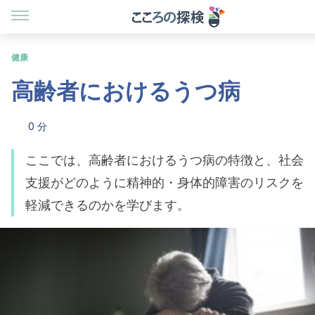
健康
高齢者におけるうつ病
0 分
ここでは、高齢者におけるうつ病の特徴と、社会
支援がどのように精神的・身体的障害のリスクを
軽減できるのかを学びます。