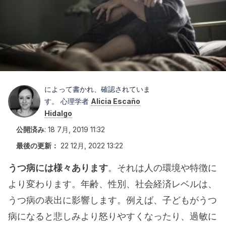
によって書かれ、確認されていま
す。 心理学者
Alicia Escaño
Hidalgo
公開済み
:
18 7月, 2019 11:32
最後の更新：
22 12月, 2022 13:22
うつ病には様々あります
。それは人の環境や特徴に
より変わります。年齢、性別、社会経済レベルは、
うつ病の表出に影響します。例えば、子どもがうつ
病になると悲しみより怒りやすくなったり、過敏に