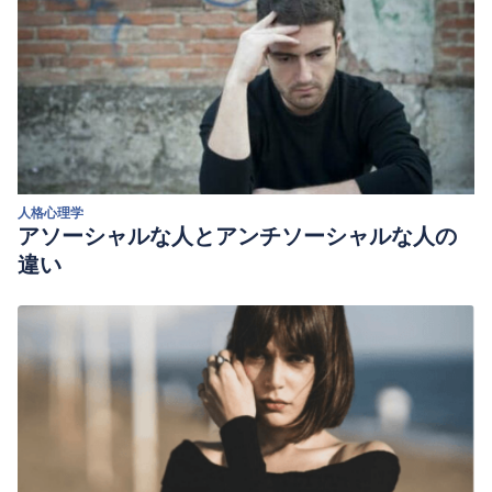
人格心理学
アソーシャルな人とアンチソーシャルな人の
違い