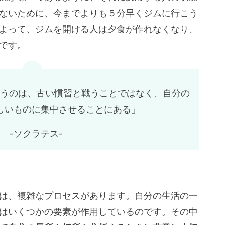
ないために、今までよりも５分早くジムに行こう
よって、ジムを開ける人は夕食が作れなくなり、
です。
うのは、古い慣習と戦うことではなく、自分の
しいものに集中させることにある」
-ソクラテス-
は、複雑なプロセスがあります。自分の生活の一
はいくつかの要素が作用しているのです。その中