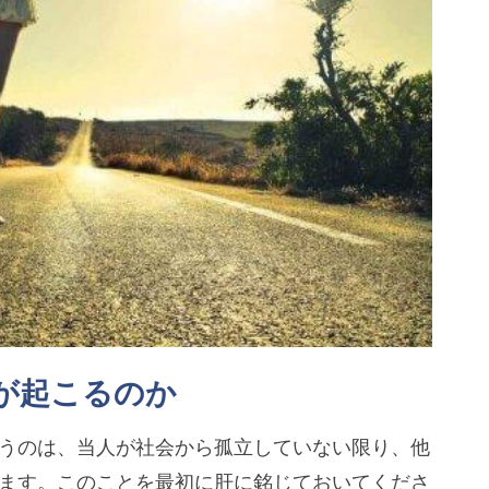
が起こるのか
うのは、当人が社会から孤立していない限り、他
ます。このことを最初に肝に銘じておいてくださ