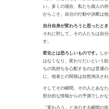
い。多くの場合、私たち個人の存
からこそ、自分の行動や決断は他
自分自身が変わろうと思ったとき
それに対して、その人たちは自分
す。
変化とは恐ろしいものです。
しか
はなくなり、変わりたいという欲
ちの気持ちを心配するのは普通の
に、他者との関係は自然淘汰され
そしてその瞬間、その人とあなた
部分的な情報からの予測でしかな
「変わろう」と決心する瞬間の状