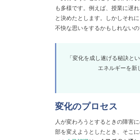
も多様です。例えば、授業に遅れ
と決めたとします。しかしそれに
不快な思いをするかもしれないの
「変化を成し遂げる秘訣とい
エネルギーを新
変化のプロセス
人が変わろうとするときの障害に
部を変えようとしたとき、そこに