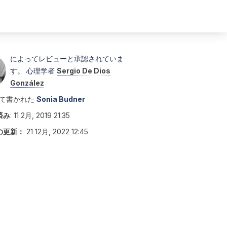
によってレビューと承認されていま
す。 心理学者
Sergio De Dios
González
て書かれた
Sonia Budner
済み
:
11 2月, 2019 21:35
の更新：
21 12月, 2022 12:45