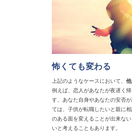
怖くても変わる
上記のようなケースにおいて、
他
例えば、恋人があなたが夜遅く帰
す。あなた自身やあなたの安否が
ては、子供が転職したいと親に相
のある面を変えることが出来ない
いと考えることもあります。