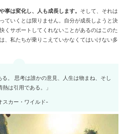
や事は変化し、人も成長します。
そして、それは
っていくとは限りません。自分が成長しようと決
快くサポートしてくれないことがあるのはこのた
は、私たちが乗りこえていかなくてはいけない多
ある。 思考は誰かの意見、人生は物まね、そし
情熱は引用である。」
オスカー・ワイルド-