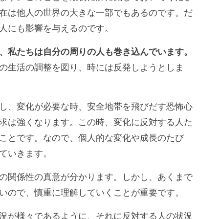
在は他人の世界の大きな一部でもあるのです。だ
人にも影響を与えるのです。
、私たちは自分の周りの人も巻き込んでいます。
の生活の調整を図り、時には反発しようとしま
し、変化が必要な時、安全地帯を飛びだす恐怖心
求は強くなります。この時、変化に反対する人た
ことです。なので、個人的な変化や成長のたび
ていきます。
の関係性の真意が分かります。しかし、あくまで
いので、慎重に理解していくことが重要です。
況が様々であるように、それに反対する人の状況