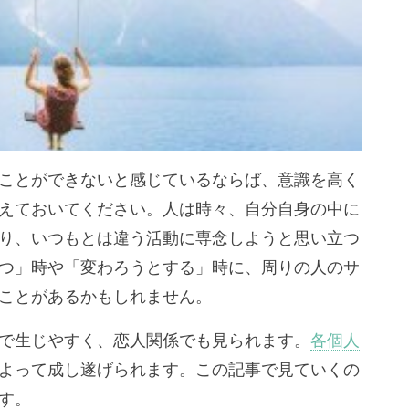
ことができないと感じているならば、意識を高く
えておいてください。人は時々、自分自身の中に
り、いつもとは違う活動に専念しようと思い立つ
つ」時や「変わろうとする」時に、周りの人のサ
ことがあるかもしれません。
で生じやすく、恋人関係でも見られます。
各個人
よって成し遂げられます。この記事で見ていくの
す。