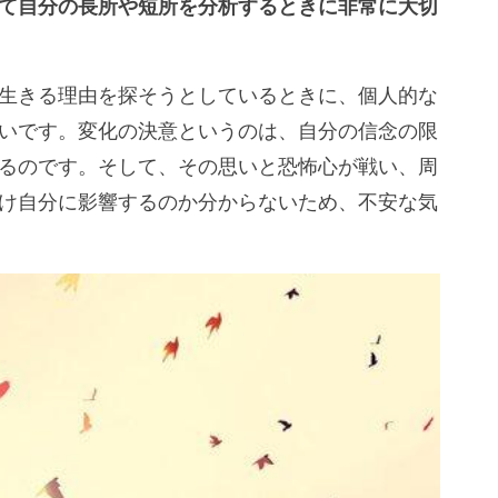
て自分の長所や短所を分析するときに非常に大切
生きる理由を探そうとしているときに、個人的な
いです。変化の決意というのは、自分の信念の限
るのです。そして、その思いと恐怖心が戦い、周
け自分に影響するのか分からないため、不安な気