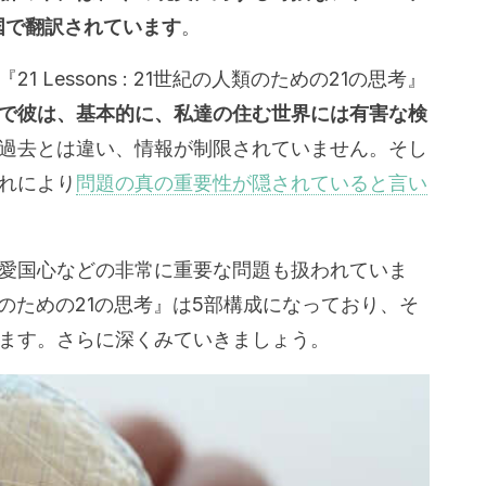
国で翻訳されています
。
 Lessons : 21世紀の人類のための21の思考』
で彼は、基本的に、私達の住む世界には有害な検
過去とは違い、情報が制限されていません。そし
れにより
問題の真の重要性が隠されていると言い
愛国心などの非常に重要な問題も扱われていま
紀の人類のための21の思考』は5部構成になっており、そ
ます。さらに深くみていきましょう。