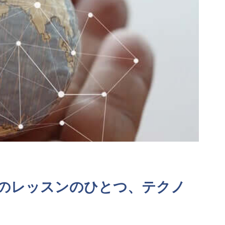
めのレッスンのひとつ、テクノ