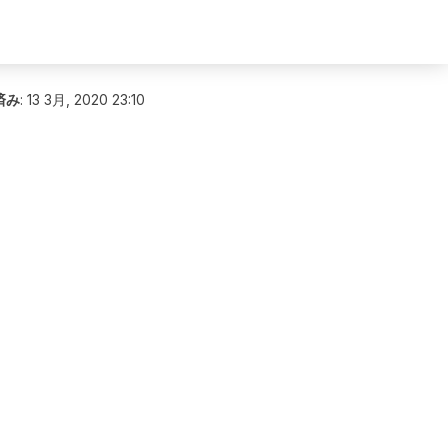
済み
:
13 3月, 2020 23:10