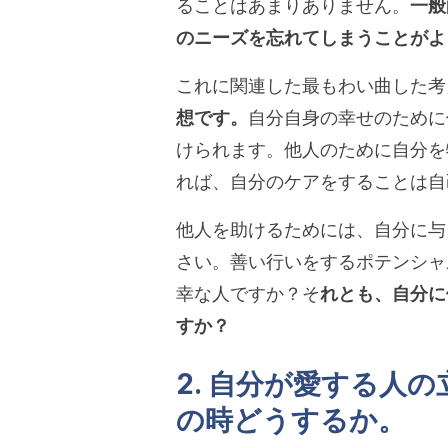
ることはあまりありません。
一般
のニーズを忘れてしまうことがよ
これに関連した最もわい曲した考
想です。
自分自身の幸せのために
けられます。他人のために自分を
れば、自分のケアをすることは自
他人を助けるためには、自分に与
さい。善い行いをするポテンシャ
幸な人ですか？そ
れとも、自分に
すか？
2. 自分が愛する人
の時どうするか。