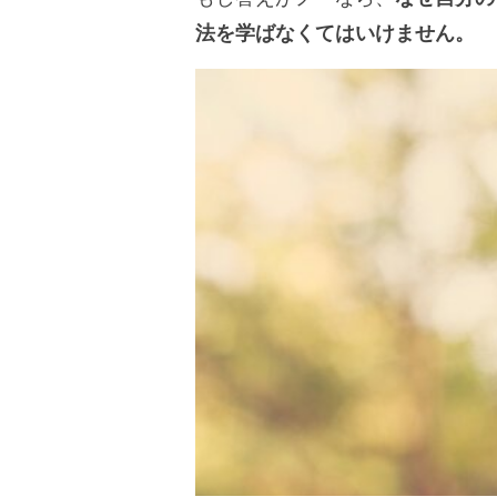
法を学ばなくてはいけません。