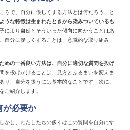
ころで、自分に優しくする方法とは何だろう、と
ような特徴は生まれたときから染みついているも
子により自然とそういった傾向に向かうことはあ
、自分に優しくすることは、意識的な取り組み
ための一番良い方法は、自分に適切な質問を投げ
問を投げかけることは、見方とふるまいを変えま
あり、自分を扱うには基本的なことです。次に、
をご紹介します。
は何が必要か
しかし、わたしたちの多くはこの質問を自分にす