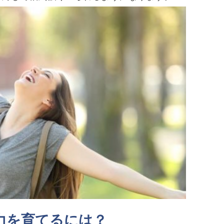
力を育てるには？