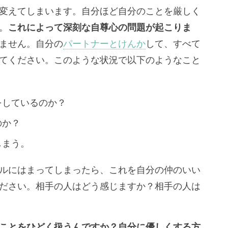
変えてしまいます。自分ほど自分のことを厳しく
。
これによって深刻な自尊心の問題が起こりま
ません。自分の
パートナーとけんか
して、すべて
てください。このような状況で以下のようなこと
をしているのか？
のか？
しまう。
ルにはまってしまったら、これを自分の仲のいい
ださい。相手の人はどう感じますか？相手の人は
ことをひどく扱うんですか？自分に優しくする方