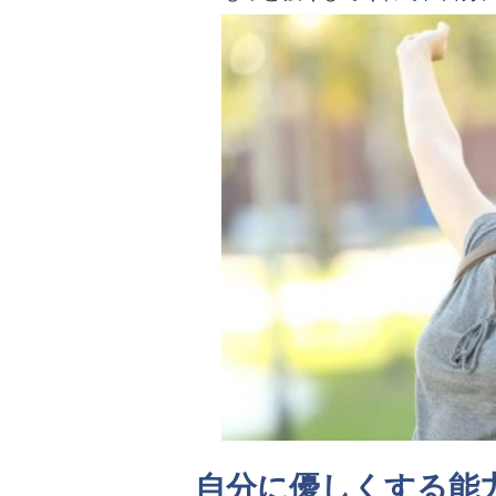
自分に優しくする能