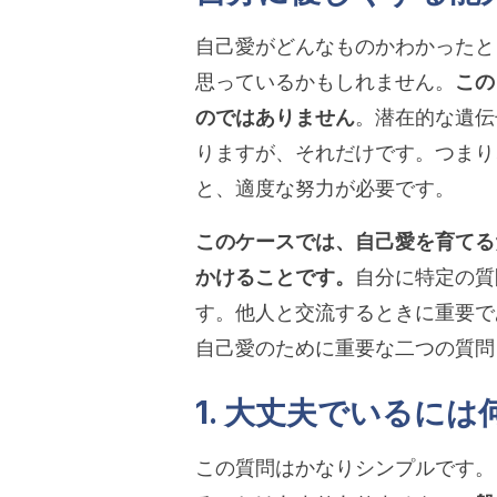
自己愛がどんなものかわかったと
思っているかもしれません。
この
のではありません
。潜在的な遺伝
りますが、それだけです。つまり
と、適度な努力が必要です。
このケースでは、自己愛を育てる
かけることです。
自分に特定の質
す。他人と交流するときに重要で
自己愛のために重要な二つの質問
1. 大丈夫でいるに
この質問はかなりシンプルです。