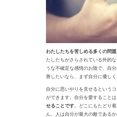
わたしたちを苦しめる多くの問題
たしたちがさらされている外的な
うな不確定な感情のお陰で、自分
善したいなら、まず自分に優しく
自分に思いやりを見せるというコ
ができます。自分を愛することは
せることです
。どこにもたどり着
ん。人は自分が最大の敵であるか