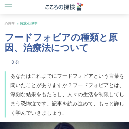
心理学
臨床心理学
フードフォビアの種類と原
因、治療法について
0 分
あなたはこれまでにフードフォビアという言葉を
聞いたことがありますか？フードフォビアとは、
深刻な結果をもたらし、人々の生活を制限してし
まう恐怖症です。記事を読み進めて、もっと詳し
く学んでいきましょう。