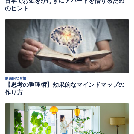
日本でお金をかけずにアパートを借りるため
のヒント
健康的な習慣
【思考の整理術】効果的なマインドマップの
作り方