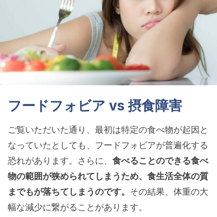
フードフォビア vs 摂食障害
ご覧いただいた通り、最初は特定の食べ物が起因と
なっていたとしても、フードフォビアが普遍化する
恐れがあります。さらに、
食べることのできる食べ
物の範囲が狭められてしまうため、食生活全体の質
までもが落ちてしまうのです。
その結果、体重の大
幅な減少に繋がることがあります。