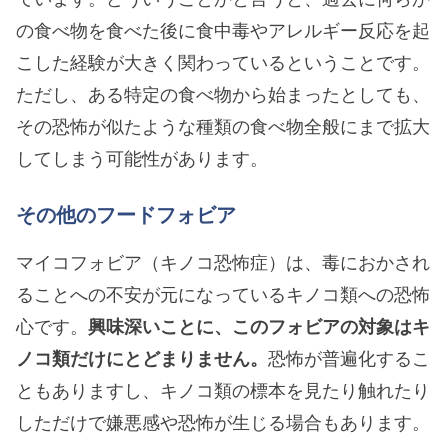
の食べ物を食べた後に食中毒やアレルギー反応を起
こした経験が大きく関わっているということです。
ただし、ある特定の食べ物から始まったとしても、
その恐怖が似たような種類の食べ物全般にまで拡大
してしまう可能性があります。
その他のフードフォビア
マイコフォビア（キノコ恐怖症）は、毒におかされ
ることへの不安が元になっているキノコ類への恐怖
心です。
興味深いことに、このフォビアの対象はキ
ノコ類だけにとどまりません。
恐怖が普遍化するこ
ともありますし、キノコ類の標本を見たり触れたり
しただけで嫌悪感や恐怖が生じる場合もあります。