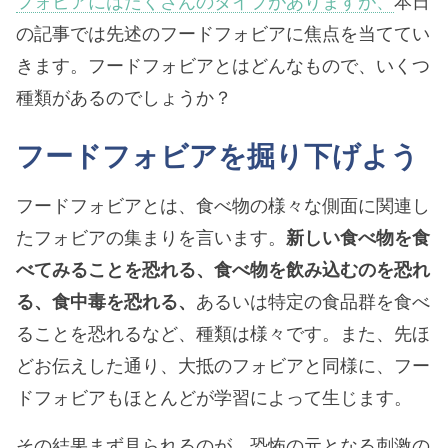
フォビアにはたくさんのタイプがありますが、
本日
の記事では先述のフードフォビアに焦点を当ててい
きます。フードフォビアとはどんなもので、いくつ
種類があるのでしょうか？
フードフォビアを掘り下げよう
フードフォビアとは、食べ物の様々な側面に関連し
たフォビアの集まりを言います。
新しい食べ物を食
べてみることを恐れる、食べ物を飲み込むのを恐れ
る、食中毒を恐れる、
あるいは特定の食品群を食べ
ることを恐れるなど、種類は様々です。また、先ほ
どお伝えした通り、大抵のフォビアと同様に、フー
ドフォビアもほとんどが学習によって生じます。
その結果まず見られるのが、恐怖の元となる刺激の