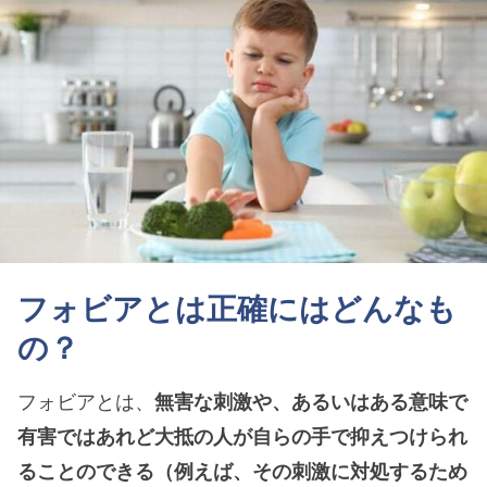
フォビアとは正確にはどんなも
の？
フォビアとは、
無害な刺激や、あるいはある意味で
有害ではあれど大抵の人が自らの手で抑えつけられ
ることのできる（例えば、その刺激に対処するため