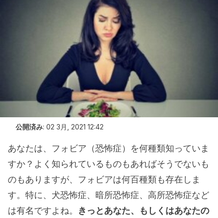
公開済み
:
02 3月, 2021 12:42
あなたは、フォビア（恐怖症）を何種類知っていま
すか？よく知られているものもあればそうでないも
のもありますが、フォビアは何百種類も存在しま
す。特に、犬恐怖症、暗所恐怖症、高所恐怖症など
は有名ですよね。
きっとあなた、もしくはあなたの