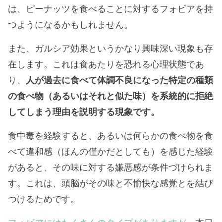
は、ピーナッツを食べることに対するフォビアを持
つようになるかもしれません。
また、ガルシア効果というかなり興味深い現象も存
在します。これは食あたりを恐れる心理状態であ
り、
人が過去に食べて体調不良になった特定の種類
の食べ物（あるいはそれと似た味）を系統的に拒絶
してしまう理由を説明する現象です。
食中毒を経験すると、あるいは何らかの食べ物を食
べて違和感（ほんの僅かだとしても）を感じた経験
があると、その味に対する嫌悪感が条件づけられま
す。これは、頭脳がその味と不愉快な感覚とを結び
つけるためです。