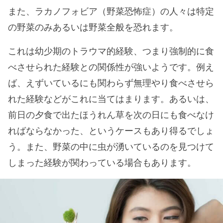
また、ラカノフォビア（野菜恐怖症）の人々は特定
の野菜のみあるいは野菜全般を恐れます。
これは幼少期のトラウマ的経験、つまり強制的に食
べさせられた経験との関係性が強いようです。例え
ば、えずいているにも関わらず無理やり食べさせら
れた経験などがこれに当てはまります。あるいは、
前日の夕食で出たほうれん草を次の日にも食べなけ
ればならなかった、というケースもあり得るでしょ
う。また、野菜の中に虫が湧いているのを見つけて
しまった経験が関わっている場合もあります。