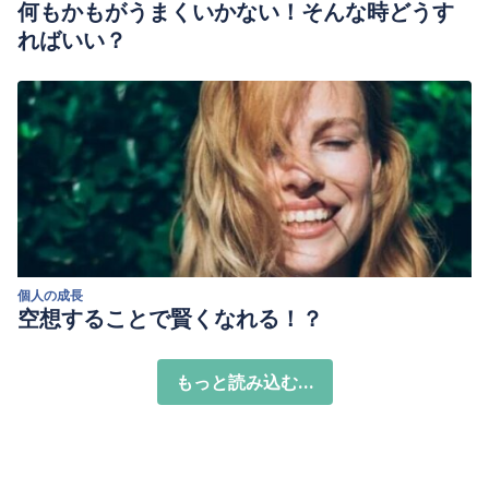
何もかもがうまくいかない！そんな時どうす
ればいい？
個人の成長
空想することで賢くなれる！？
もっと読み込む...