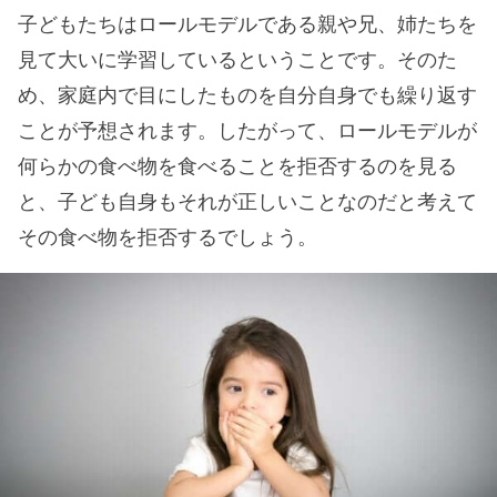
子どもたちはロールモデルである親や兄、姉たちを
見て大いに学習しているということです。そのた
め、家庭内で目にしたものを自分自身でも繰り返す
ことが予想されます。したがって、ロールモデルが
何らかの食べ物を食べることを拒否するのを見る
と、子ども自身もそれが正しいことなのだと考えて
その食べ物を拒否するでしょう。