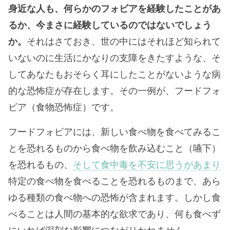
身近な人も、何らかのフォビアを経験したことがあ
るか、今まさに経験しているのではないでしょう
か。
それはさておき、世の中にはそれほど知られて
いないのに生活にかなりの支障をきたすような、そ
してあなたもおそらく耳にしたことがないような病
的な恐怖症が存在します。その一例が、フードフォ
ビア（食物恐怖症）です。
フードフォビアには、新しい食べ物を食べてみるこ
とを恐れるものから食べ物を飲み込むこと（嚥下）
を恐れるもの、
そして食中毒を不安に思うがあまり
特定の食べ物を食べることを恐れるものまで、あら
ゆる種類の食べ物への恐怖が含まれます。しかし食
べることは人間の基本的な欲求であり、何も食べず