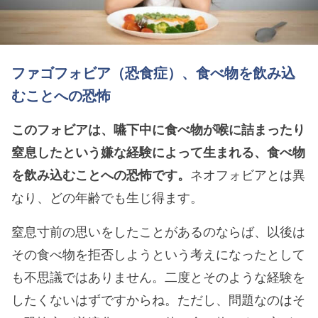
ファゴフォビア（恐食症）、食べ物を飲み込
むことへの恐怖
このフォビアは、嚥下中に食べ物が喉に詰まったり
窒息したという嫌な経験によって生まれる、食べ物
を飲み込むことへの恐怖です。
ネオフォビアとは異
なり、どの年齢でも生じ得ます。
窒息寸前の思いをしたことがあるのならば、以後は
その食べ物を拒否しようという考えになったとして
も不思議ではありません。二度とそのような経験を
したくないはずですからね。ただし、問題なのはそ