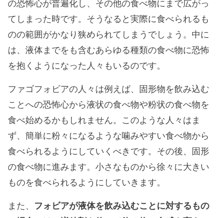
の恐怖心が普遍化し、その他の食べ物にまで広がっ
てしまった時です。そうなると実際に食べられるも
のの範囲がかなり狭められてしまうでしょう。中に
は、液体までをも含むあらゆる種類の食べ物に恐怖
を抱くようになった人々もいるのです。
ファゴフォビアの人々は例えば、固形物を飲み込む
ことへの恐怖心から液状の食べ物や粉状の食べ物を
食べ始めるかもしれません。このような人々はま
ず、簡単に粉々になるような噛みやすい食べ物から
食べられるようにしていくべきです。その後、固形
の食べ物に進みます。小さなものから徐々に大きい
ものを食べられるようにしていきます。
また、
フォビアが液体を飲み込むことに対するもの