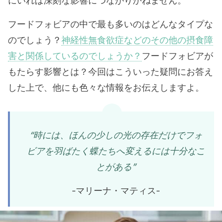
にいれば深刻な影響につながりかねません。
フードフォビアの中で最も多いのはどんなタイプな
のでしょう？
神経性無食欲症などのその他の摂食障
害と関係しているのでしょうか？
フードフォビアが
もたらす影響とは？今回はこういった疑問にお答え
した上で、他にも色々な情報をお伝えしますよ。
“時には、ほんの少しの光の存在だけでフォ
ビアを羽ばたく蝶たちへ変えるには十分なこ
とがある”
-マリーナ・マティス-