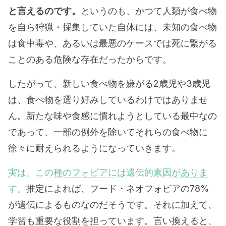
と言えるのです。
というのも、かつて人類が食べ物
を自ら狩猟・採集していた自体には、未知の食べ物
は食中毒や、あるいは最悪のケースでは死に繋がる
ことのある危険な存在だったからです。
したがって、新しい食べ物を嫌がる2歳児や3歳児
は、食べ物を選り好みしているわけではありませ
ん。新たな味や食感に慣れようとしている最中なの
であって、一部の例外を除いてそれらの食べ物に
徐々に耐えられるようになっていきます。
実は、この種のフォビアには遺伝的素因がありま
す。
推定によれば、フード・ネオフォビアの78%
が遺伝によるものなのだそうです。それに加えて、
学習も重要な役割を担っています。言い換えると、