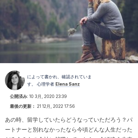
によって書かれ、確認されていま
す。 心理学者
Elena Sanz
公開済み
:
10 3月, 2020 23:39
最後の更新：
21 12月, 2022 17:56
あの時、留学していたらどうなっていただろう？パ
ートナーと別れなかったなら今頃どんな人生だった