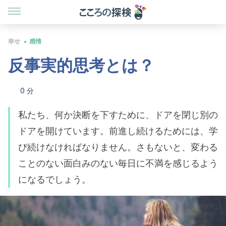
幸せ
感情
反事実的思考とは？
0 分
私たち、何か決断を下すために、ドアを閉じ別の
ドアを開けています。前進し続けるためには、学
び続けなければなりません。さもないと、変わる
ことのない面白みのない毎日に不満を感じるよう
になるでしょう。