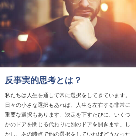
反事実的思考とは？
私たちは人生を通して常に選択をしてきています。
日々の小さな選択もあれば、人生を左右する非常に
重要な選択もあります。決定を下すたびに、いくつ
かのドアを閉じる代わりに別のドアを開きます。し
かし、あの時点で他の選択をしていればどうなった