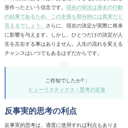
形作ったという信念です。
現在の状況は過去の行動
の結果であるため、この主張も部分的には真実だと
言えるでしょう。
さらに、現在の決定が実際に将来
に影響を与えます。しかし、ひとつだけの決定が人
生を左右する事はありません。人生の流れを変える
チャンスはいつでもあるはずだからです。
ご存知でしたか?：
ヒューリスティクス：思考の近道
反事実的思考の利点
反事実的思考は、適度に使用すれば利点もありま