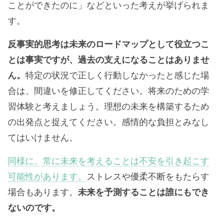
ことができたのに」などといった考えが挙げられま
す。
反事実的思考は未来のロードマップとして役立つこ
とは事実ですが、過去の支えになることはありませ
ん。
特定の状況で正しく行動しなかったと感じた場
合は、間違いを修正してください。将来のた​​めの学
習体験と考えましょう。理想の未来を構築するため
の出発点と捉えてください。感情的な負担とみなし
てはいけません。
同様に、常に未来を考えることは不安を引き起こす
可能性があります。
ストレスや優柔不断をもたらす
場合もあります。
未来を予測することは誰にもでき
ないのです。