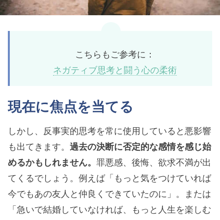
こちらもご参考に：
ネガティブ思考と闘う心の柔術
現在に焦点を当てる
しかし、反事実的思考を常に使用していると悪影響
も出てきます。
過去の決断に否定的な感情を感じ始
めるかもしれません。
罪悪感、後悔、欲求不満が出
てくるでしょう。例えば「もっと気をつけていれば
今でもあの友人と仲良くできていたのに」。または
「急いで結婚していなければ、もっと人生を楽しむ