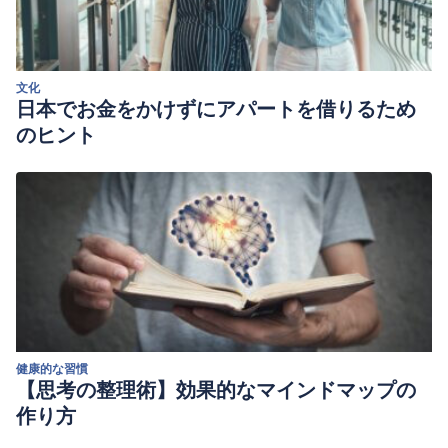
文化
日本でお金をかけずにアパートを借りるため
のヒント
健康的な習慣
【思考の整理術】効果的なマインドマップの
作り方