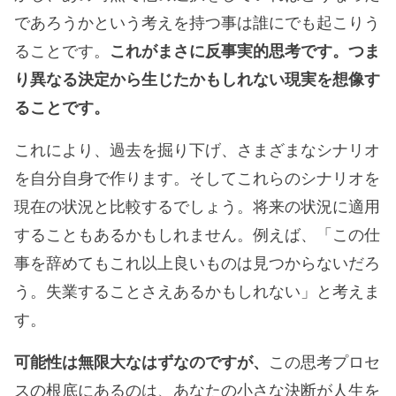
であろうかという考えを持つ事は誰にでも起こりう
ることです。
これがまさに反事実的思考です。つま
り異なる決定から生じたかもしれない現実を想像す
ることです。
これにより、過去を掘り下げ、さまざまなシナリオ
を自分自身で作ります。そしてこれらのシナリオを
現在の状況と比較するでしょう。将来の状況に適用
することもあるかもしれません。例えば、「この仕
事を辞めてもこれ以上良いものは見つからないだろ
う。失業することさえあるかもしれない」と考えま
す。
可能性は無限大なはずなのですが、
この思考プロセ
スの根底にあるのは、あなたの小さな決断が人生を