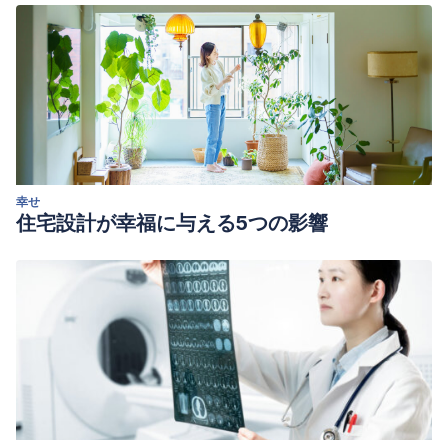
幸せ
住宅設計が幸福に与える5つの影響