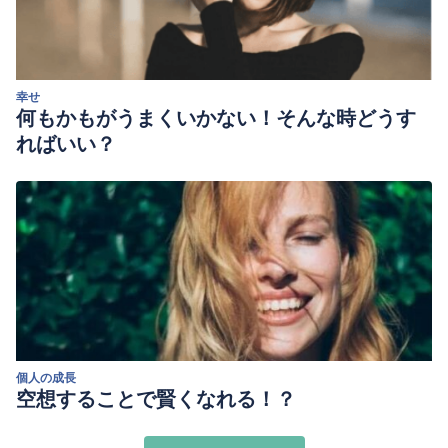
幸せ
何もかもがうまくいかない！そんな時どうす
ればいい？
個人の成長
空想することで賢くなれる！？