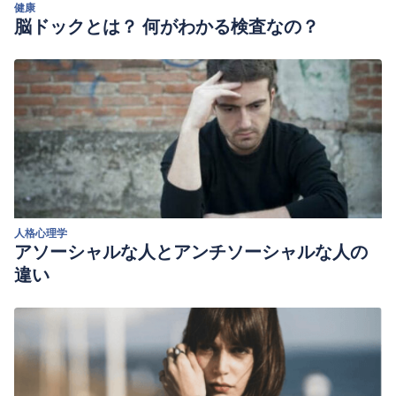
健康
脳ドックとは？ 何がわかる検査なの？
人格心理学
アソーシャルな人とアンチソーシャルな人の
違い