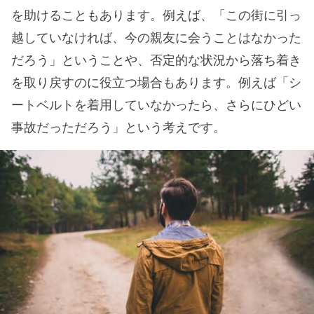
を助けることもあります。例えば、「この街に引っ
越していなければ、今の親友に会うことはなかった
だろう」ということや、否定的な状況から落ち着き
を取り戻すのに役立つ場合もあります。例えば「シ
ートベルトを着用していなかったら、さらにひどい
事故だっただろう」という考えです。