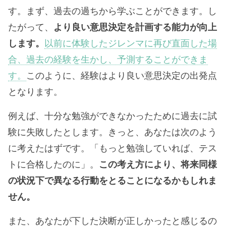
す。まず、過去の過ちから学ぶことができます。し
たがって、
より良い意思決定を計画する能力が向上
します。
以前に体験したジレンマに再び直面した場
合、過去の経験を生かし、予測することができま
す。
このように、経験はより良い意思決定の出発点
となります。
例えば、十分な勉強ができなかったために過去に試
験に失敗したとします。きっと、あなたは次のよう
に考えたはずです。「もっと勉強していれば、テス
トに合格したのに」。
この考え方により、将来同様
の状況下で異なる行動をとることになるかもしれま
せん。
また、あなたが下した決断が正しかったと感じるの