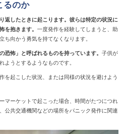
こるのか
り返したときに起こります。彼らは特定の状況に
怖を抱きます。
一度発作を経験してしまうと、助
立ち向かう勇気を持てなくなります。
の恐怖」と呼ばれるものを持っています。
子供が
れようとするようなものです。
作を起こした状況、または同様の状況を避けよう
ーマーケットで起こった場合、時間がたつにつれ
、公共交通機関などの場所をパニック発作に関連