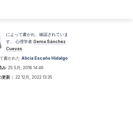
によって書かれ、確認されていま
す。 心理学者
Gema Sánchez
Cuevas
て書かれた
Alicia Escaño Hidalgo
済み
:
25 5月, 2018 14:46
の更新：
22 12月, 2022 13:35