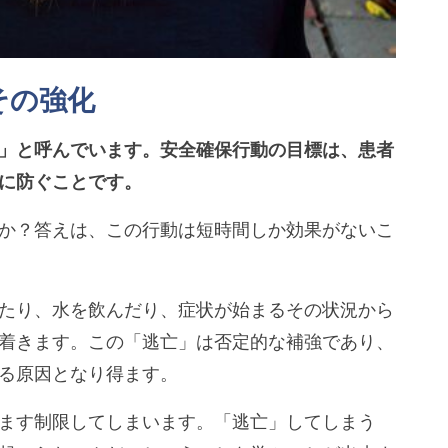
その強化
」と呼んでいます。安全確保行動の目標は、患者
に防ぐことです。
か？答えは、この行動は短時間しか効果がないこ
たり、水を飲んだり、症状が始まるその状況から
着きます。この「逃亡」は否定的な補強であり、
る原因となり得ます。
ます制限してしまいます。「逃亡」してしまう