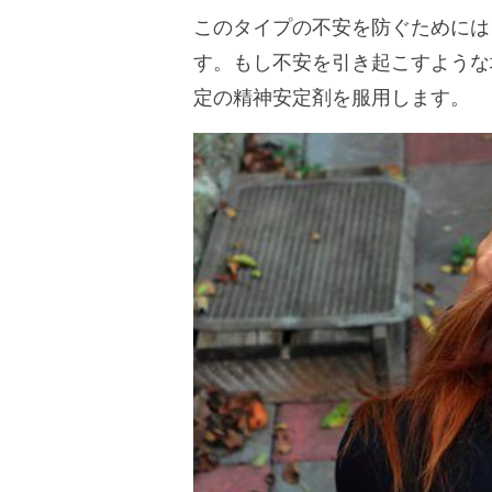
このタイプの不安を防ぐためには
す。もし不安を引き起こすような
定の精神安定剤を服用します。