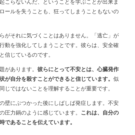
起こらないんだ、ということを学ぶことが出来ま
ロールを失うことも、狂ってしまうこともないの
らがそれに気づくことはありません。「逃亡」が
行動を強化してしまうことです。彼らは、安全確
と信じているのです。
題があります。
彼らにとって不安とは、心臓発作
状が自分を殺すことができると信じています。
似
同じではないことを理解することが重要です。
の壁にぶつかった後にしばしば発症します。不安
の圧力鍋のように感じています。
これは、自分の
時であることを伝えています。