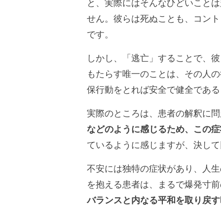
と、実際にはそんなひどいことは
せん。彼らは死ぬことも、コント
です。
しかし、「逃亡」することで、彼
もたらす唯一のことは、その人の
保行動をとれば安全で健全である
実際のところは、患者の解釈に問
などのように感じるため、この症
ているように感じますが、決して
不安には独特の症状があり、人生
を抱える患者は、まるで爆発寸前
バランスと内なる平和を取り戻す