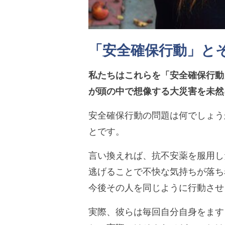
「安全確保行動」と
私たちはこれらを「安全確保行動
が頭の中で想像する大災害を未然
安全確保行動の問題は何でしょう
とです。
言い換えれば、抗不安薬を服用し
逃げることで不快な気持ちが落ち
今後その人を同じように行動させ
実際、彼らは毎回自分自身をます