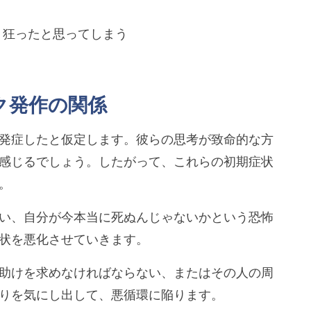
、狂ったと思ってしまう
ク発作の関係
発症したと仮定します。彼らの思考が致命的な方
感じるでしょう。したがって、これらの初期症状
。
い、自分が今本当に死ぬんじゃないかという恐怖
状を悪化させていきます。
助けを求めなければならない、またはその人の周
りを気にし出して、悪循環に陥ります。