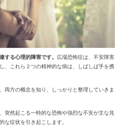
連する心理的障害です。
広場恐怖症は、不安障害
し、これら２つの精神的な病は、しばしば手を携
、両方の概念を知り、しっかりと整理していきま
、突然起こる一時的な恐怖や強烈な不安が主な兆
的な症状を引き起こします。