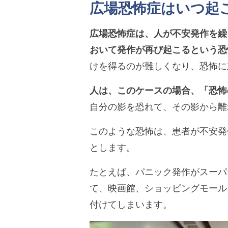
広場恐怖症はいつ起
広場恐怖症は、人が不安発作を繰
おいて発作が再び起こるという恐
けを得るのが難しくなり、恐怖に
人は、このケースの場合、「恐怖
自分の影を恐れて、その影から離
このような恐怖は、患者が不安発
とします。
たとえば、パニック発作がスーパ
て、映画館、ショッピングモール
付けてしまいます。